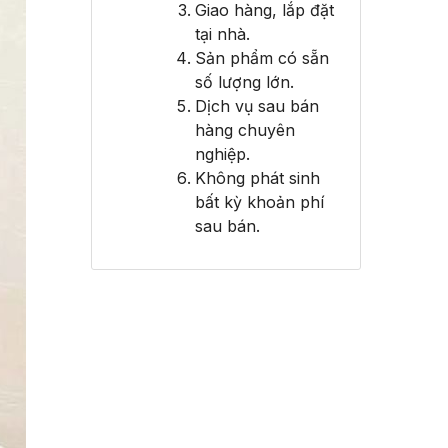
Giao hàng, lắp đặt
tại nhà.
Sản phẩm có sẵn
số lượng lớn.
Dịch vụ sau bán
hàng chuyên
nghiệp.
Không phát sinh
bất kỳ khoản phí
sau bán.