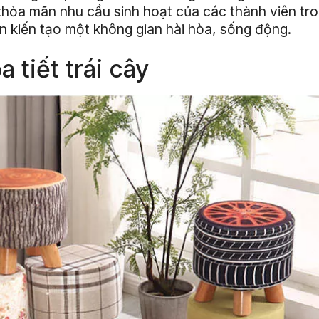
 thỏa mãn nhu cầu sinh hoạt của các thành viên tro
ần kiến tạo một không gian hài hòa, sống động.
 tiết trái cây