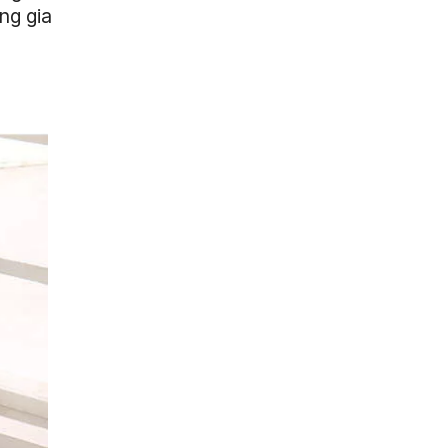
ng gia