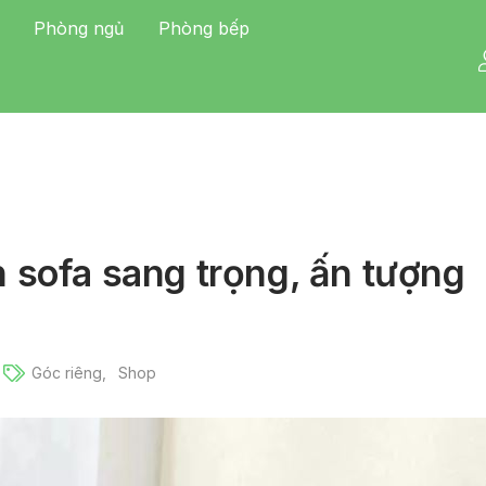
Phòng ngủ
Phòng bếp
sofa sang trọng, ấn tượng
Góc riêng
Shop