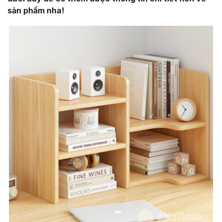
sản phẩm nha!