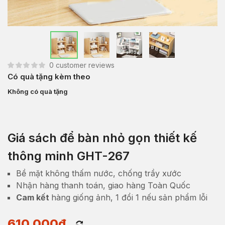
0
customer reviews
Có quà tặng kèm theo
Không có quà tặng
Giá sách để bàn nhỏ gọn thiết kế
thông minh GHT-267
Bề mặt không thấm nước, chống trầy xước
Nhận hàng thanh toán, giao hàng Toàn Quốc
Cam kết
hàng giống ảnh, 1 đổi 1 nếu sản phẩm lỗi
610,000
₫