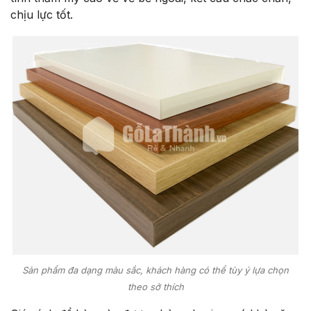
chịu lực tốt.
Sản phẩm đa dạng màu sắc, khách hàng có thể tùy ý lựa chọn
theo sở thích