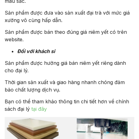
màu sắc.
Sản phẩm được đưa vào sản xuất đại trà với mức giá
xưởng vô cùng hấp dẫn.
Sản phẩm được bán theo đúng giá niêm yết có trên
website.
Đối với khách sỉ
Sản phẩm được hưởng giá bán niêm yết riêng dành
cho đại lý.
Thời gian sản xuất và giao hàng nhanh chóng đảm
bảo chất lượng dịch vụ.
Bạn có thể tham khảo thông tin chi tiết hơn về chính
sách đại lý
tại đây