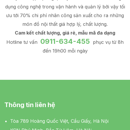
dụng công nghệ trong vận hành và quản lý
bởi vậy tối
ưu tới 70% chi phí nhân công sản xuất
cho ra những
món đồ
nội thất giá hợp lý
, chất lượng.
Cam kết chất lượng, giá rẻ, mẫu mã đa dạng
0911-634-455
Hotline tư vấn
phục vụ từ 8h
đến 19h00 mỗi ngày
Thông tin liên hệ
Tòa 789 Hoàng Quốc Việt, Cầu Giấy, Hà Nội