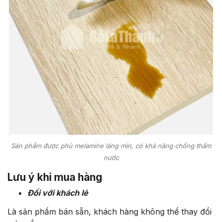
Sản phẩm được phủ melamine láng mịn, có khả năng chống thấm
nước
Lưu ý khi mua hàng
Đối với khách lẻ
Là sản phẩm bán sẵn, khách hàng không thể thay đổi