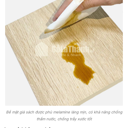
Bề mặt giá sách được phủ melamine láng mịn, có khả năng chống
thấm nước, chống trầy xước tốt