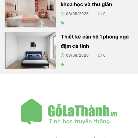
khoa học và thư giãn
08/08/2026
0
Thiết kế căn hộ 1 phòng ngủ
đậm cá tính
08/08/2026
0