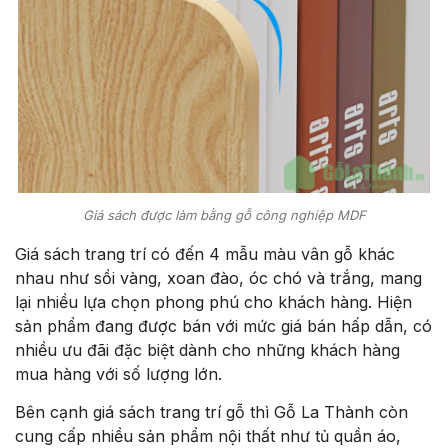
Giá sách được làm bằng gỗ công nghiệp MDF
Giá sách trang trí có đến 4 mẫu màu vân gỗ khác
nhau như sồi vàng, xoan đào, óc chó và trắng, mang
lại nhiều lựa chọn phong phú cho khách hàng. Hiện
sản phẩm đang được bán với mức giá bán hấp dẫn, có
nhiều ưu đãi đặc biệt dành cho những khách hàng
mua hàng với số lượng lớn.
Bên cạnh giá sách trang trí gỗ thì Gỗ La Thành còn
cung cấp nhiều sản phẩm nội thất như tủ quần áo,