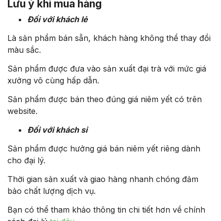
Lưu ý khi mua hàng
Đối với khách lẻ
Là sản phẩm bán sẵn, khách hàng không thể thay đổi
màu sắc.
Sản phẩm được đưa vào sản xuất đại trà với mức giá
xưởng vô cùng hấp dẫn.
Sản phẩm được bán theo đúng giá niêm yết có trên
website.
Đối với khách sỉ
Sản phẩm được hưởng giá bán niêm yết riêng dành
cho đại lý.
Thời gian sản xuất và giao hàng nhanh chóng đảm
bảo chất lượng dịch vụ.
Bạn có thể tham khảo thông tin chi tiết hơn về chính