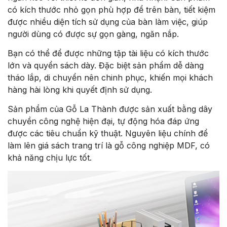
có kích thước nhỏ gọn phù hợp để trên bàn, tiết kiệm
được nhiều diện tích sử dụng của bàn làm việc, giúp
người dùng có được sự gọn gàng, ngăn nắp.
Bạn có thể để được những tập tài liệu có kích thước
lớn và quyển sách dày. Đặc biệt sản phẩm dễ dàng
tháo lắp, di chuyển nên chinh phục, khiến mọi khách
hàng hài lòng khi quyết định sử dụng.
Sản phẩm của Gỗ La Thành được sản xuất bằng dây
chuyền công nghệ hiện đại, tự động hóa đáp ứng
được các tiêu chuẩn kỹ thuật. Nguyên liệu chính để
làm lên giá sách trang trí là gỗ công nghiệp MDF, có
khả năng chịu lực tốt.