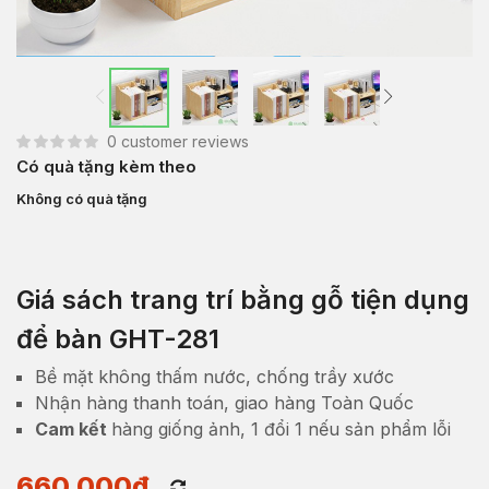
0
customer reviews
Có quà tặng kèm theo
Không có quà tặng
Giá sách trang trí bằng gỗ tiện dụng
để bàn GHT-281
Bề mặt không thấm nước, chống trầy xước
Nhận hàng thanh toán, giao hàng Toàn Quốc
Cam kết
hàng giống ảnh, 1 đổi 1 nếu sản phẩm lỗi
660,000
₫