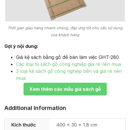
Thời gian giao hàng nhanh chóng, đáp ứng tốt nhu cầu sử dụng
của khách hàng
Gợi ý nội dung:
Giá kệ sách bằng gỗ để bàn làm việc GHT-280
Các loại tủ sách gỗ công nghiệp giá rẻ nên mua
3 loại kệ sách gỗ công nghiệp bền và giá rẻ nên
mua
Xem thêm các mẫu giá sách gỗ
Additional Information
Kích thước
400 × 30 × 1.8 cm