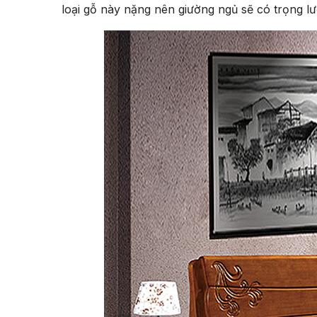
loại gỗ này nặng nên giường ngủ sẽ có trọng lư