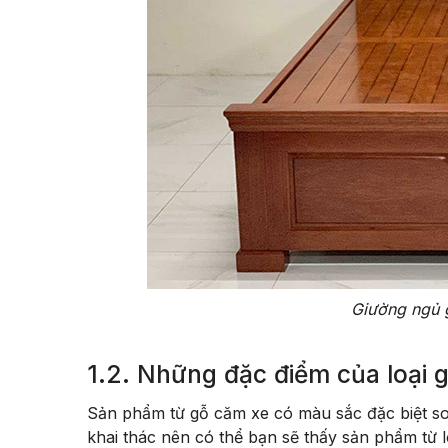
Giường ngủ g
1.2. Những đặc điểm của loại 
Sản phẩm từ gỗ căm xe có màu sắc đặc biệt so 
khai thác nên có thể bạn sẽ thấy sản phẩm từ l