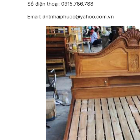
Số điện thoại: 0915.786.788
Email: dntnhaiphuoc@yahoo.com.vn