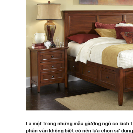
Là một trong những mẫu giường ngủ có kích 
phân vân không biết có nên lựa chọn sử dụng