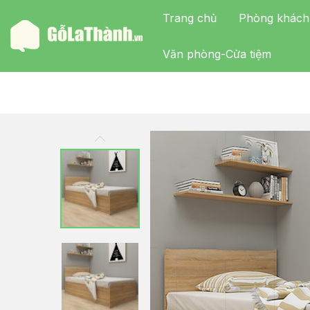
Trang chủ
Phòng khách
Văn phòng-Cửa tiệm