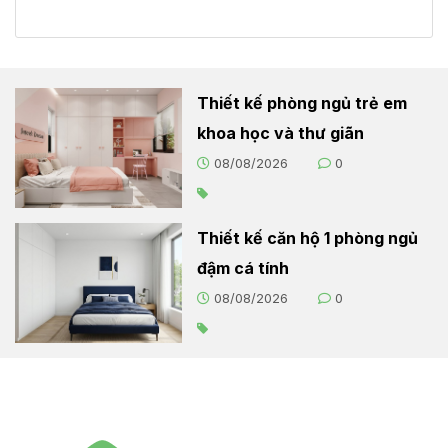
Thiết kế phòng ngủ trẻ em
khoa học và thư giãn
08/08/2026
0
Thiết kế căn hộ 1 phòng ngủ
đậm cá tính
08/08/2026
0