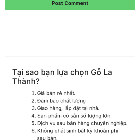
Tại sao bạn lựa chọn Gỗ La
Thành?
Giá bán rẻ nhất.
Đảm bảo chất lượng
Giao hàng, lắp đặt tại nhà.
Sản phẩm có sẵn số lượng lớn.
Dịch vụ sau bán hàng chuyên nghiệp.
Không phát sinh bất kỳ khoản phí
sau bán.