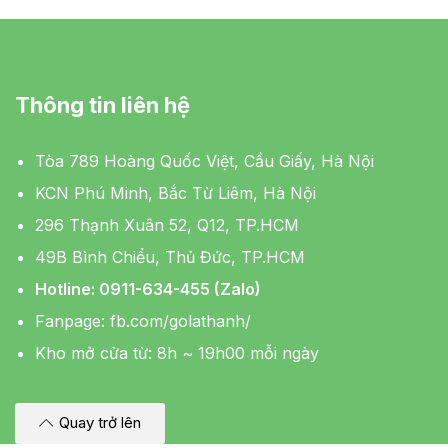
Thông tin liên hệ
Tòa 789 Hoàng Quốc Việt, Cầu Giấy, Hà Nội
KCN Phú Minh, Bắc Từ Liêm, Hà Nội
296 Thạnh Xuân 52, Q12, TP.HCM
49B Bình Chiểu, Thủ Đức, TP.HCM
Hotline: 0911-634-455 (Zalo)
Fanpage:
fb.com/golathanh/
Kho mở cửa từ: 8h ~ 19h00 mỗi ngày
Quay trở lên