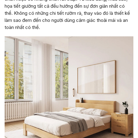
họa tiết giường tất cả đều hướng đến sự đơn giản nhất có
thể. Không có những chi tiết rườm rà, thay vào đó là thiết kế
làm sao đem đến cho người dùng cảm giác thoải mái và an
toàn nhất có thể.