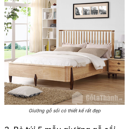
Giường gỗ sồi có thiết kế rất đẹp