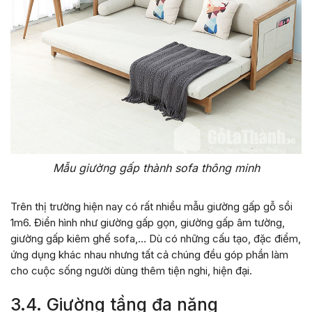
Mẫu giường gấp thành sofa thông minh
Trên thị trường hiện nay có rất nhiều mẫu giường gấp gỗ sồi
1m6. Điển hình như giường gấp gọn, giường gấp âm tường,
giường gấp kiêm ghế sofa,… Dù có những cấu tạo, đặc điểm,
ứng dụng khác nhau nhưng tất cả chúng đều góp phần làm
cho cuộc sống người dùng thêm tiện nghi, hiện đại.
3.4. Giường tầng đa năng