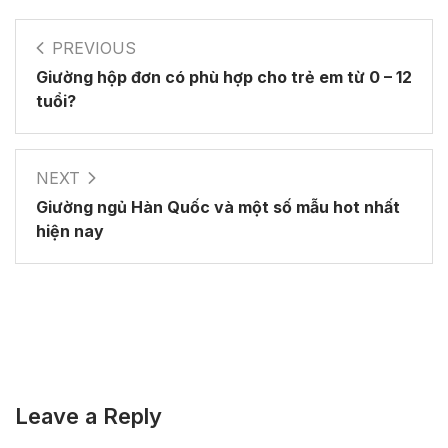
PREVIOUS
Giường hộp đơn có phù hợp cho trẻ em từ 0 – 12
tuổi?
NEXT
Giường ngủ Hàn Quốc và một số mẫu hot nhất
hiện nay
Leave a Reply