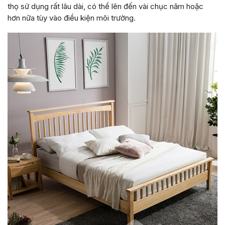
thọ sử dụng rất lâu dài, có thể lên đến vài chục năm hoặc
hơn nữa tùy vào điều kiện môi trường.