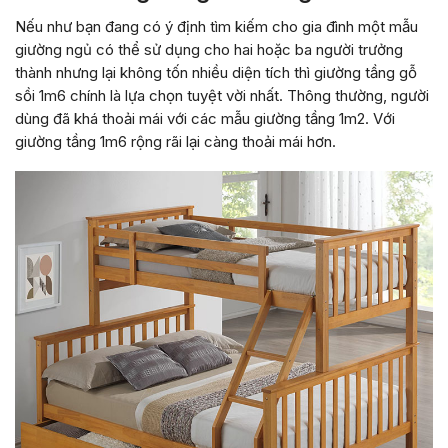
Nếu như bạn đang có ý định tìm kiếm cho gia đình một mẫu
giường ngủ có thể sử dụng cho hai hoặc ba người trưởng
thành nhưng lại không tốn nhiều diện tích thì giường tầng gỗ
sồi 1m6 chính là lựa chọn tuyệt vời nhất. Thông thường, người
dùng đã khá thoải mái với các mẫu giường tầng 1m2. Với
giường tầng 1m6 rộng rãi lại càng thoải mái hơn.