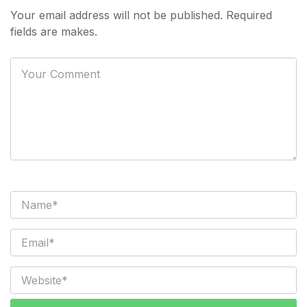
Your email address will not be published. Required
fields are makes.