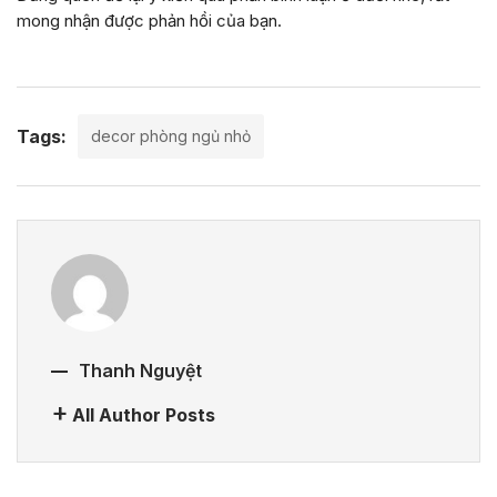
mong nhận được phản hồi của bạn.
Tags:
decor phòng ngủ nhỏ
Thanh Nguyệt
All Author Posts