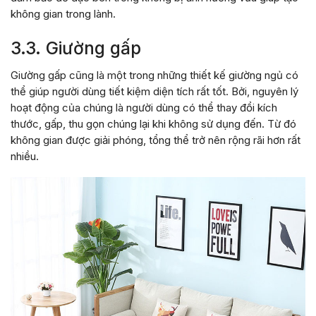
không gian trong lành.
3.3. Giường gấp
Giường gấp cũng là một trong những thiết kế giường ngủ có
thể giúp người dùng tiết kiệm diện tích rất tốt. Bởi, nguyên lý
hoạt động của chúng là người dùng có thể thay đổi kích
thước, gấp, thu gọn chúng lại khi không sử dụng đến. Từ đó
không gian được giải phóng, tổng thể trở nên rộng rãi hơn rất
nhiều.