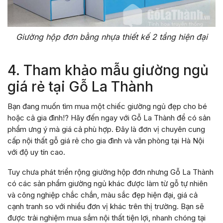
Giường hộp đơn bằng nhựa thiết kế 2 tầng hiện đại
4. Tham khảo mẫu giường ngủ
giá rẻ tại Gỗ La Thành
Bạn đang muốn tìm mua một chiếc giường ngủ đẹp cho bé
hoặc cả gia đình!? Hãy đến ngay với Gỗ La Thành để có sản
phẩm ưng ý mà giá cả phù hợp. Đây là đơn vị chuyên cung
cấp nội thất gỗ giá rẻ cho gia đình và văn phòng tại Hà Nội
với độ uy tín cao.
Tuy chưa phát triển rộng giường hộp đơn nhưng Gỗ La Thành
có các sản phẩm giường ngủ khác được làm từ gỗ tự nhiên
và công nghiệp chắc chắn, màu sắc đẹp hiện đại, giá cả
cạnh tranh so với nhiều đơn vị khác trên thị trường. Bạn sẽ
được trải nghiệm mua sắm nội thất tiện lợi, nhanh chóng tại