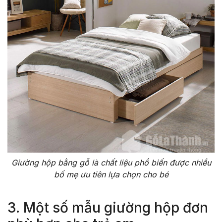
Giường hộp bằng gỗ là chất liệu phổ biến được nhiều
bố mẹ ưu tiên lựa chọn cho bé
3. Một số mẫu giường hộp đơn