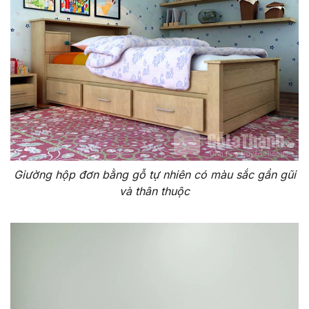
Giường hộp đơn bằng gỗ tự nhiên có màu sắc gần gũi
và thân thuộc