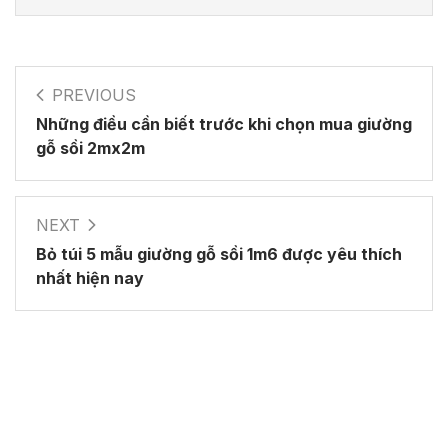
PREVIOUS
Những điều cần biết trước khi chọn mua giường
gỗ sồi 2mx2m
NEXT
Bỏ túi 5 mẫu giường gỗ sồi 1m6 được yêu thích
nhất hiện nay