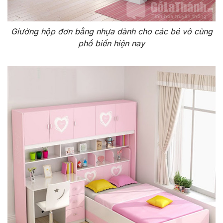
Giường hộp đơn bằng nhựa dành cho các bé vô cùng
phổ biến hiện nay