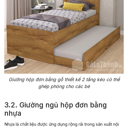
Giường hộp đơn bằng gỗ thiết kế 2 tầng kéo có thể
ghép phòng cho các bé
3.2. Giường ngủ hộp đơn bằng
nhựa
Nhựa là chất liệu được ứng dụng rộng rãi trong sản xuất nội