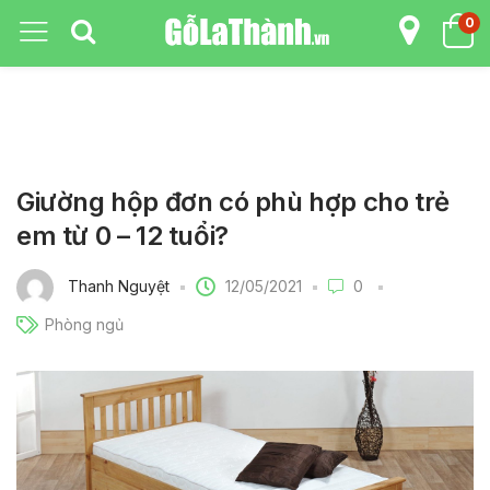
0
Giường hộp đơn có phù hợp cho trẻ
em từ 0 – 12 tuổi?
12/05/2021
Thanh Nguyệt
0
Phòng ngủ