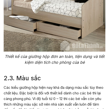
Thiết kế của giường hộp đơn an toàn, tiện dụng và tiết
kiệm diện tích cho phòng của bé
2.3. Màu sắc
Các kiểu giường hộp hiện nay khá đa dạng màu sắc tùy theo
chất liệu. Đặc biệt là đối với thiết kế dành cho các bé thì lại
càng phong phú. Vì độ tuổi từ 0 – 12 thì các bé vẫn còn yêu
thích những màu sặc sỡ nên nhà sản xuất vẫn luôn để tâm