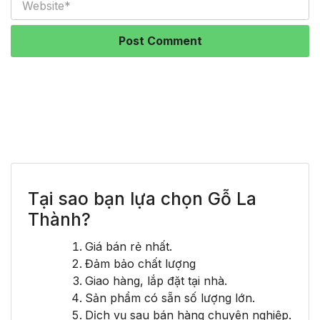
Tại sao bạn lựa chọn Gỗ La
Thành?
Giá bán rẻ nhất.
Đảm bảo chất lượng
Giao hàng, lắp đặt tại nhà.
Sản phẩm có sẵn số lượng lớn.
Dịch vụ sau bán hàng chuyên nghiệp.