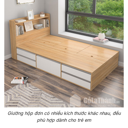
Giường hộp đơn có nhiều kích thước khác nhau, đều
phù hợp dành cho trẻ em