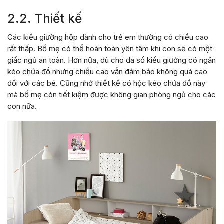
2.2. Thiết kế
Các kiểu giường hộp dành cho trẻ em thường có chiều cao
rất thấp. Bố mẹ có thể hoàn toàn yên tâm khi con sẽ có một
giấc ngủ an toàn. Hơn nữa, dù cho đa số kiểu giường có ngăn
kéo chứa đồ nhưng chiều cao vẫn đảm bảo không quá cao
đối với các bé. Cũng nhờ thiết kế có hộc kéo chứa đồ này
mà bố mẹ còn tiết kiệm được không gian phòng ngủ cho các
con nữa.