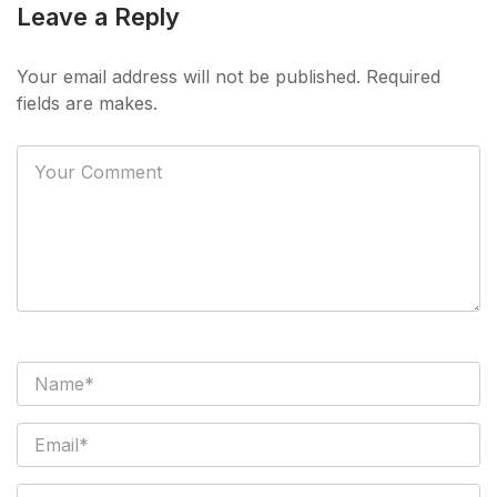
Leave a Reply
Your email address will not be published. Required
fields are makes.