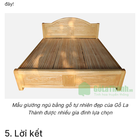
đây!
Mẫu giường ngủ bằng gỗ tự nhiên đẹp của Gỗ La
Thành được nhiều gia đình lựa chọn
5. Lời kết