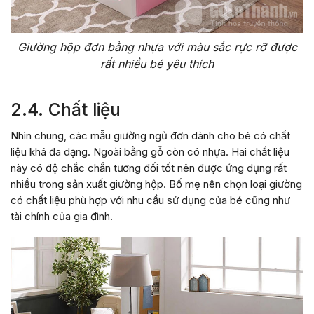
Giường hộp đơn bằng nhựa với màu sắc rực rỡ được
rất nhiều bé yêu thích
2.4. Chất liệu
Nhìn chung, các mẫu giường ngủ đơn dành cho bé có chất
liệu khá đa dạng. Ngoài bằng gỗ còn có nhựa. Hai chất liệu
này có độ chắc chắn tương đối tốt nên được ứng dụng rất
nhiều trong sản xuất giường hộp. Bố mẹ nên chọn loại giường
có chất liệu phù hợp với nhu cầu sử dụng của bé cũng như
tài chính của gia đình.