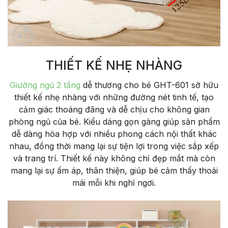
THIẾT KẾ NHẸ NHÀNG
Giường ngủ 2 tầng
dễ thương cho bé GHT-601 sở hữu
thiết kế nhẹ nhàng với những đường nét tinh tế, tạo
cảm giác thoáng đãng và dễ chịu cho không gian
phòng ngủ của bé. Kiểu dáng gọn gàng giúp sản phẩm
dễ dàng hòa hợp với nhiều phong cách nội thất khác
nhau, đồng thời mang lại sự tiện lợi trong việc sắp xếp
và trang trí. Thiết kế này không chỉ đẹp mắt mà còn
mang lại sự ấm áp, thân thiện, giúp bé cảm thấy thoải
mái mỗi khi nghỉ ngơi.