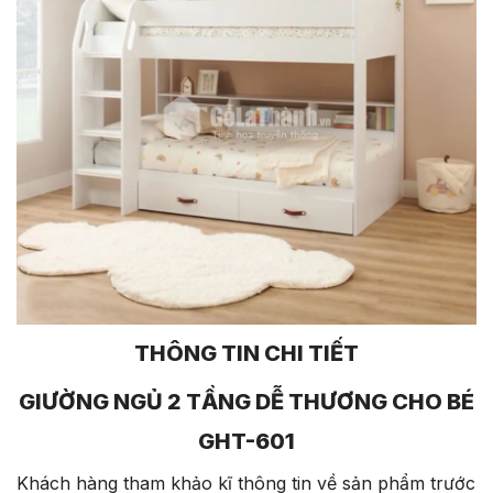
THÔNG TIN CHI TIẾT
GIƯỜNG NGỦ 2 TẦNG DỄ THƯƠNG CHO BÉ
GHT-601
Khách hàng tham khảo kĩ thông tin về sản phẩm trước