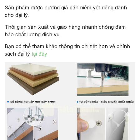
Sản phẩm được hưởng giá bán niêm yết riêng dành
cho đại lý.
Thời gian sản xuất và giao hàng nhanh chóng đảm
bảo chất lượng dịch vụ.
Bạn có thể tham khảo thông tin chi tiết hơn về chính
sách đại lý
tại đây