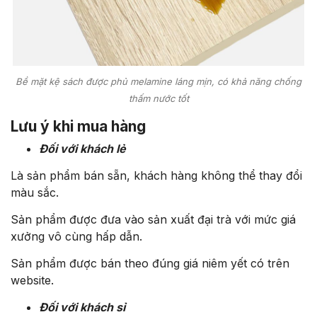
Bề mặt kệ sách được phủ melamine láng mịn, có khả năng chống
thấm nước tốt
Lưu ý khi mua hàng
Đối với khách lẻ
Là sản phẩm bán sẵn, khách hàng không thể thay đổi
màu sắc.
Sản phẩm được đưa vào sản xuất đại trà với mức giá
xưởng vô cùng hấp dẫn.
Sản phẩm được bán theo đúng giá niêm yết có trên
website.
Đối với khách sỉ