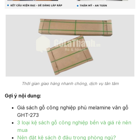
Thời gian giao hàng nhanh chóng, dịch vụ tân tâm
Gợi ý nội dung:
Giá sách gỗ công nghiệp phủ melamine vân gỗ
GHT-273
3 loại kệ sách gỗ công nghiệp bền và giá rẻ nên
mua
Nên đặt kệ sách ở đâu trong phòng ngủ?