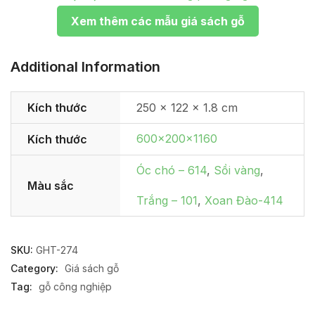
Xem thêm các mẫu giá sách gỗ
Additional Information
Kích thước
250 × 122 × 1.8 cm
600x200x1160
Kích thước
Óc chó – 614
,
Sồi vàng
,
Màu sắc
Trắng – 101
,
Xoan Đào-414
SKU:
GHT-274
Category:
Giá sách gỗ
Tag:
gỗ công nghiệp