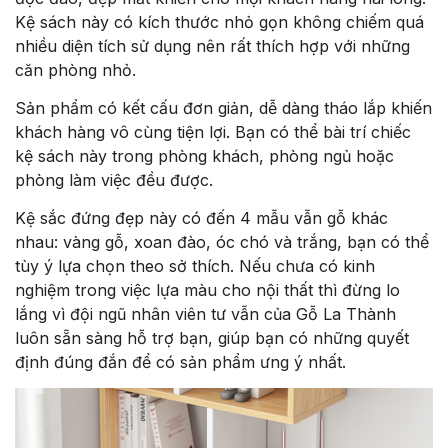
Kệ sách này có kích thước nhỏ gọn không chiếm quá
nhiều diện tích sử dụng nên rất thích hợp với những
căn phòng nhỏ.
Sản phẩm có kết cấu đơn giản, dễ dàng tháo lắp khiến
khách hàng vô cùng tiện lợi. Bạn có thể bài trí chiếc
kệ sách này trong phòng khách, phòng ngủ hoặc
phòng làm việc đều được.
Kệ sắc đứng đẹp này có đến 4 mẫu vẫn gỗ khác
nhau: vàng gỗ, xoan đào, óc chó và trắng, bạn có thể
tùy ý lựa chọn theo sở thích. Nếu chưa có kinh
nghiệm trong việc lựa màu cho nội thất thì đừng lo
lắng vì đội ngũ nhân viên tư vẫn của Gỗ La Thành
luôn sẵn sàng hỗ trợ bạn, giúp bạn có những quyết
định đúng đắn để có sản phẩm ưng ý nhất.