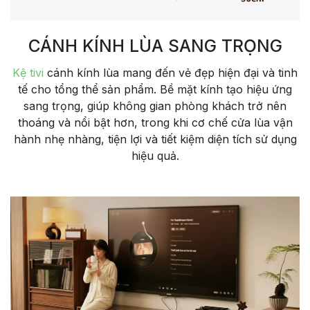
CÁNH KÍNH LÙA SANG TRỌNG
Kệ tivi
cánh kính lùa mang đến vẻ đẹp hiện đại và tinh
tế cho tổng thể sản phẩm. Bề mặt kính tạo hiệu ứng
sang trọng, giúp không gian phòng khách trở nên
thoáng và nổi bật hơn, trong khi cơ chế cửa lùa vận
hành nhẹ nhàng, tiện lợi và tiết kiệm diện tích sử dụng
hiệu quả.