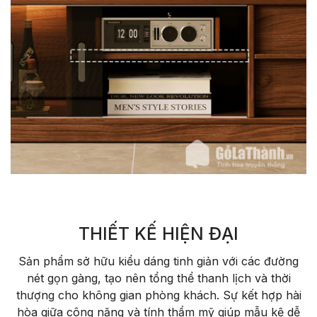
THIẾT KẾ HIỆN ĐẠI
Sản phẩm sở hữu kiểu dáng tinh giản với các đường
nét gọn gàng, tạo nên tổng thể thanh lịch và thời
thượng cho không gian phòng khách. Sự kết hợp hài
hòa giữa công năng và tính thẩm mỹ giúp mẫu kệ dễ