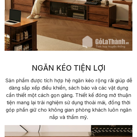
NGĂN KÉO TIỆN LỢI
Sản phẩm được tích hợp hệ ngăn kéo rộng rãi giúp dễ
dàng sắp xếp điều khiển, sách báo và các vật dụng
cần thiết một cách gọn gàng. Thiết kế đóng mở thuận
tiện mang lại trải nghiệm sử dụng thoải mái, đồng thời
góp phần giữ cho không gian phòng khách luôn ngăn
nắp và thẩm mỹ.