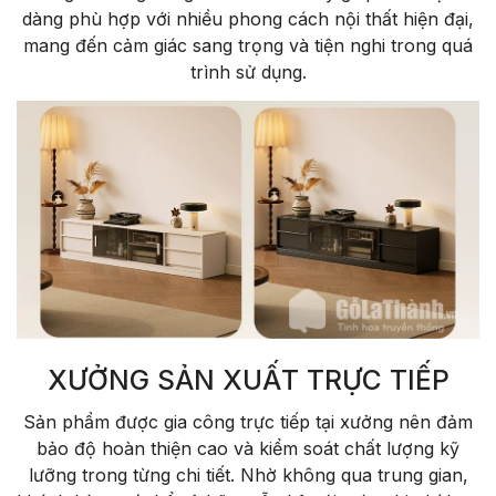
dàng phù hợp với nhiều phong cách nội thất hiện đại,
mang đến cảm giác sang trọng và tiện nghi trong quá
trình sử dụng.
XƯỞNG SẢN XUẤT TRỰC TIẾP
Sản phẩm được gia công trực tiếp tại xưởng nên đảm
bảo độ hoàn thiện cao và kiểm soát chất lượng kỹ
lưỡng trong từng chi tiết. Nhờ không qua trung gian,