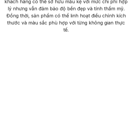
khách hàng có thể sở hữu mẫu kệ với mức chi phí hợp
lý nhưng vẫn đảm bảo độ bền đẹp và tính thẩm mỹ.
Đồng thời, sản phẩm có thể linh hoạt điều chỉnh kích
thước và màu sắc phù hợp với từng không gian thực
tế.