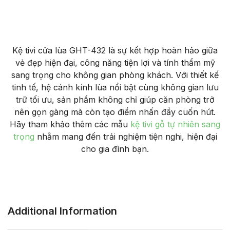
Kệ tivi cửa lùa GHT-432 là sự kết hợp hoàn hảo giữa
vẻ đẹp hiện đại, công năng tiện lợi và tính thẩm mỹ
sang trọng cho không gian phòng khách. Với thiết kế
tinh tế, hệ cánh kính lùa nổi bật cùng không gian lưu
trữ tối ưu, sản phẩm không chỉ giúp căn phòng trở
nên gọn gàng mà còn tạo điểm nhấn đầy cuốn hút.
Hãy tham khảo thêm các mẫu
kệ tivi gỗ tự nhiên sang
trọng
nhằm mang đến trải nghiệm tiện nghi, hiện đại
cho gia đình bạn.
Additional Information