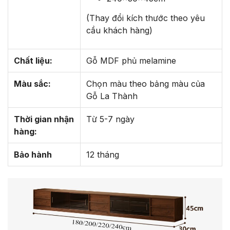
(Thay đổi kích thước theo yêu
cầu khách hàng)
Chất liệu:
Gỗ MDF phủ melamine
Màu sắc:
Chọn màu theo bảng màu của
Gỗ La Thành
Thời gian nhận
Từ 5-7 ngày
hàng:
Bảo hành
12 tháng