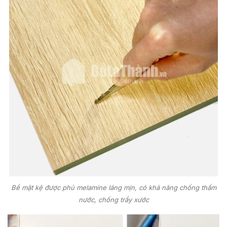
Bề mặt kệ được phủ melamine láng mịn, có khả năng chống thấm
nước, chống trầy xước