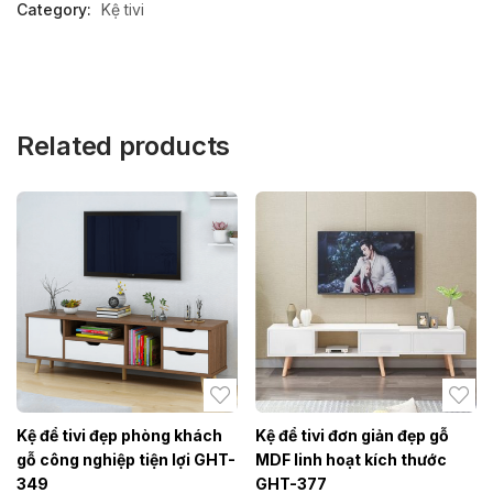
Category:
Kệ tivi
Related products
Kệ để tivi đẹp phòng khách
Kệ để tivi đơn giản đẹp gỗ
gỗ công nghiệp tiện lợi GHT-
MDF linh hoạt kích thước
349
GHT-377