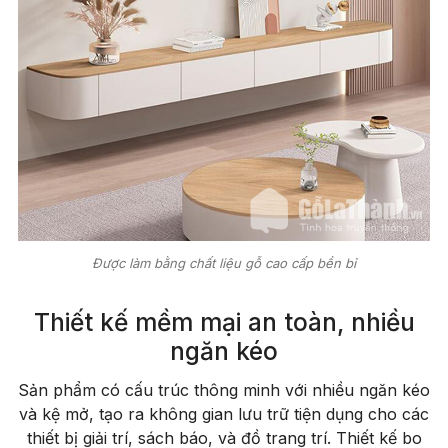
Được làm bằng chất liệu gỗ cao cấp bền bỉ
Thiết kế mềm mại an toàn, nhiều
ngăn kéo
Sản phẩm có cấu trúc thông minh với nhiều ngăn kéo
và kệ mở, tạo ra không gian lưu trữ tiện dụng cho các
thiết bị giải trí, sách báo, và đồ trang trí. Thiết kế bo