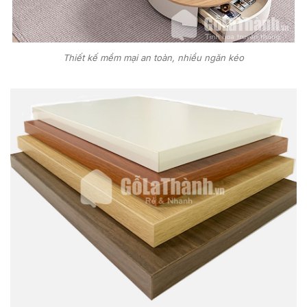
Thiết kế mềm mại an toàn, nhiều ngăn kéo