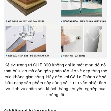
Kệ tivi trang trí GHT-390 không chỉ là một món đồ nội
thất hữu ích mà còn góp phần tôn lên vẻ đẹp tổng thể
của không gian sống. Hãy đến với Gỗ La Thành để sở
hữu ngay sản phẩm này cùng với sự tư vấn nhiệt tình
và dịch vụ chăm sóc khách hàng chuyên nghiệp của
chúng tôi.
Additional Information