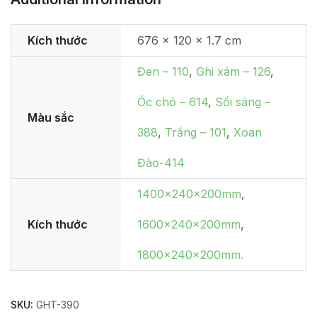
Kích thước
676 × 120 × 1.7 cm
Đen – 110
,
Ghi xám – 126
,
Óc chó – 614
,
Sồi sáng –
Màu sắc
388
,
Trắng – 101
,
Xoan
Đào-414
1400x240x200mm
,
Kích thước
1600x240x200mm
,
1800x240x200mm.
SKU:
GHT-390