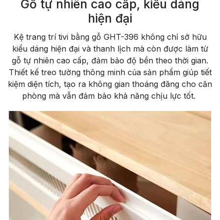
Gỗ tự nhiên cao cấp, kiểu dáng
hiện đại
Kệ trang trí tivi bằng gỗ GHT-396 không chỉ sở hữu
kiểu dáng hiện đại và thanh lịch mà còn được làm từ
gỗ tự nhiên cao cấp, đảm bảo độ bền theo thời gian.
Thiết kế treo tường thông minh của sản phẩm giúp tiết
kiệm diện tích, tạo ra không gian thoáng đãng cho căn
phòng mà vẫn đảm bảo khả năng chịu lực tốt.