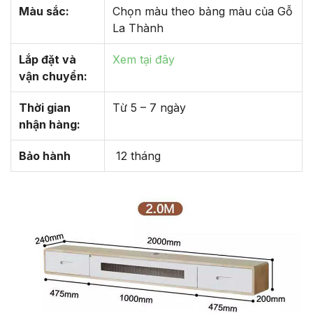
Màu sắc:
Chọn màu theo bảng màu của Gỗ
La Thành
Lắp đặt và
Xem tại đây
vận chuyển:
Thời gian
Từ 5 – 7 ngày
nhận hàng:
Bảo hành
12 tháng