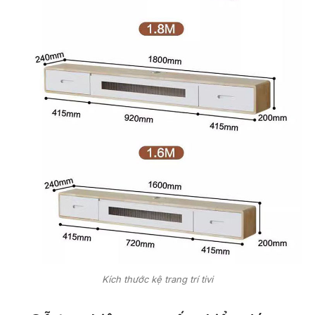
Kích thước kệ trang trí tivi