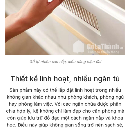
Gỗ tự nhiên cao cấp, kiểu dáng hiện đại
Thiết kế linh hoạt, nhiều ngăn tủ
Sản phẩm này có thể lắp đặt linh hoạt trong nhiều
không gian khác nhau như phòng khách, phòng ngủ
hay phòng làm việc. Với các ngăn chứa được phân
chia hợp lý, kệ không chỉ làm đẹp cho căn phòng mà
còn giúp lưu trữ đồ đạc một cách ngăn nắp và khoa
học. Điều này giúp không gian sống trở nên sạch sẽ,