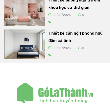
Thiết kế phòng ngủ trẻ em
khoa học và thư giãn
08/08/2026
0
Thiết kế căn hộ 1 phòng ngủ
đậm cá tính
08/08/2026
0