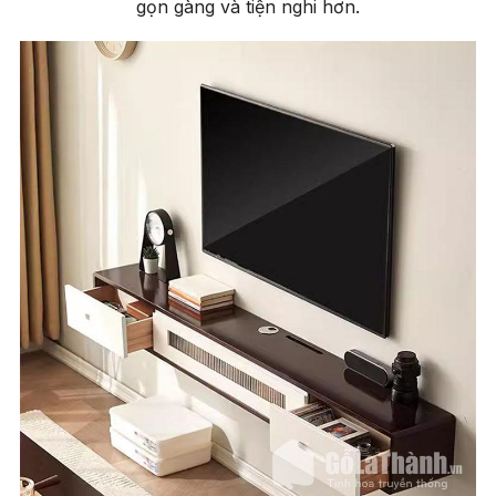
gọn gàng và tiện nghi hơn.