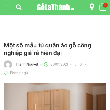
0
Một số mẫu tủ quần áo gỗ công
nghiệp giá rẻ hiện đại
30/01/2021
Thanh Nguyệt
0
Phòng ngủ