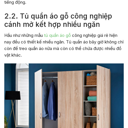
tiếng động.
2.2. Tủ quần áo gỗ công nghiệp
cánh mở kết hợp nhiều ngăn
Hầu như những mẫu
tủ quần áo gỗ
công nghiệp giá rẻ hiện
nay đều có thiết kế nhiều ngăn. Tủ quần áo bây giờ không chỉ
còn để treo quần áo nữa mà còn có thể chứa được nhiều đồ
vật khác.