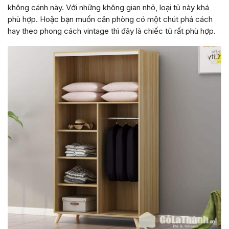
không cánh này. Với những không gian nhỏ, loại tủ này khá
phù hợp. Hoặc bạn muốn căn phòng có một chút phá cách
hay theo phong cách vintage thì đây là chiếc tủ rất phù hợp.