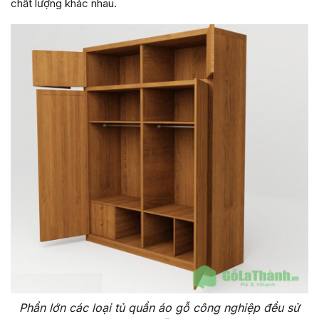
chất lượng khác nhau.
Phần lớn các loại tủ quần áo gỗ công nghiệp đều sử