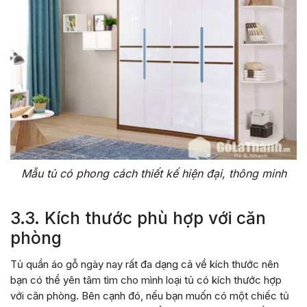
Mẫu tủ có phong cách thiết kế hiện đại, thông minh
3.3. Kích thước phù hợp với căn
phòng
Tủ quần áo gỗ ngày nay rất đa dạng cả về kích thước nên
bạn có thể yên tâm tìm cho mình loại tủ có kích thước hợp
với căn phòng. Bên cạnh đó, nếu bạn muốn có một chiếc tủ