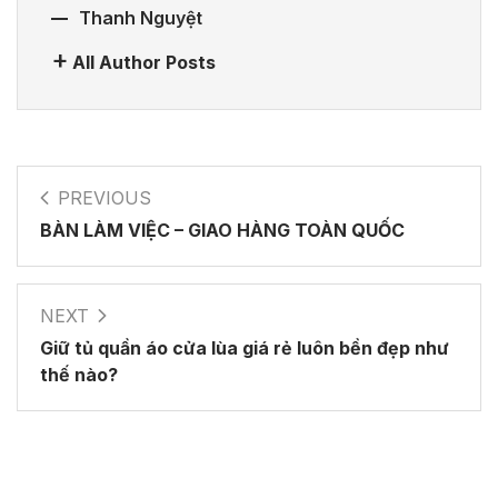
Thanh Nguyệt
All Author Posts
PREVIOUS
BÀN LÀM VIỆC – GIAO HÀNG TOÀN QUỐC
NEXT
Giữ tủ quần áo cửa lùa giá rẻ luôn bền đẹp như
thế nào?