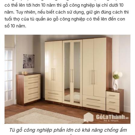
có thể lên tới hơn 10 năm thì gỗ công nghiệp lại chỉ dưới 10
năm. Tuy nhiên, nếu biết cách sử dụng, giữ gìn đúng cách thì
tuổi thọ của tủ quần áo gỗ công nghiệp có thể lên đến con
số 10 năm.
Tủ gỗ công nghiệp phần lớn có khả năng chống ẩm