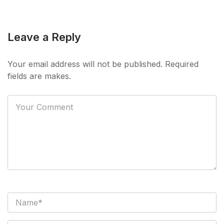
Leave a Reply
Your email address will not be published. Required
fields are makes.