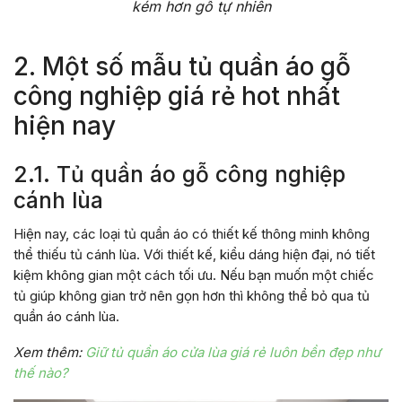
kém hơn gỗ tự nhiên
2. Một số mẫu tủ quần áo gỗ
công nghiệp giá rẻ hot nhất
hiện nay
2.1. Tủ quần áo gỗ công nghiệp
cánh lùa
Hiện nay, các loại tủ quần áo có thiết kế thông minh không
thể thiếu tủ cánh lùa. Với thiết kế, kiểu dáng hiện đại, nó tiết
kiệm không gian một cách tối ưu. Nếu bạn muốn một chiếc
tủ giúp không gian trở nên gọn hơn thì không thể bỏ qua tủ
quần áo cánh lùa.
Xem thêm:
Giữ tủ quần áo cửa lùa giá rẻ luôn bền đẹp như
thế nào?