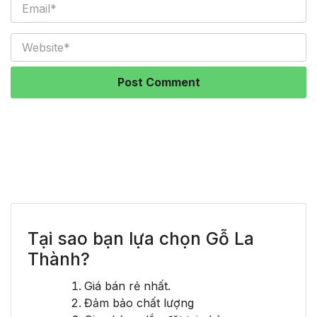
Tại sao bạn lựa chọn Gỗ La
Thành?
Giá bán rẻ nhất.
Đảm bảo chất lượng