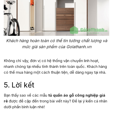
Khách hàng hoàn toàn có thể tin tưởng chất lượng và
mức giá sản phẩm của Golathanh.vn
Không chỉ vậy, đơn vị có hệ thống vận chuyển linh hoạt,
nhanh chóng tại nhiều tỉnh thành trên toàn quốc. Khách hàng
có thể mua hàng một cách thuận tiện, dễ dàng ngay tại nhà.
5. Lời kết
Bạn thấy sao về các mẫu
tủ quần áo gỗ công nghiệp giá
rẻ
được đề cập đến trong bài viết này? Để lại ý kiến cá nhân
dưới phần bình luận nhé!