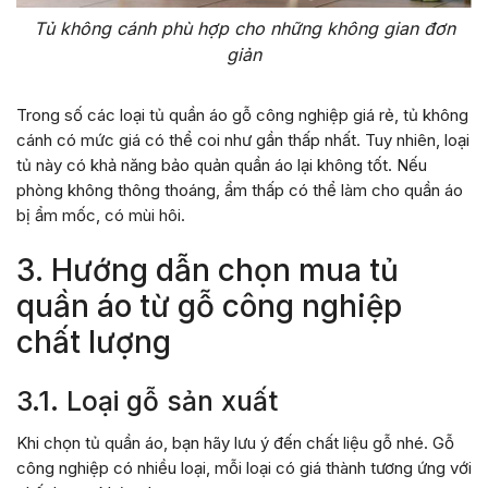
Tủ không cánh phù hợp cho những không gian đơn
giản
Trong số các loại tủ quần áo gỗ công nghiệp giá rẻ, tủ không
cánh có mức giá có thể coi như gần thấp nhất. Tuy nhiên, loại
tủ này có khả năng bảo quản quần áo lại không tốt. Nếu
phòng không thông thoáng, ẩm thấp có thể làm cho quần áo
bị ẩm mốc, có mùi hôi.
3. Hướng dẫn chọn mua tủ
quần áo từ gỗ công nghiệp
chất lượng
3.1. Loại gỗ sản xuất
Khi chọn tủ quần áo, bạn hãy lưu ý đến chất liệu gỗ nhé. Gỗ
công nghiệp có nhiều loại, mỗi loại có giá thành tương ứng với