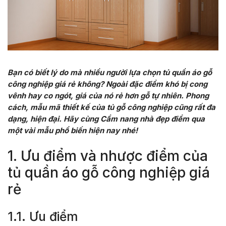
Bạn có biết lý do mà nhiều người lựa chọn tủ quần áo gỗ
công nghiệp giá rẻ không? Ngoài đặc điểm khó bị cong
vênh hay co ngót, giá của nó rẻ hơn gỗ tự nhiên. Phong
cách, mẫu mã thiết kế của tủ gỗ công nghiệp cũng rất đa
dạng, hiện đại. Hãy cùng Cẩm nang nhà đẹp điểm qua
một vài mẫu phổ biến hiện nay nhé!
1. Ưu điểm và nhược điểm của
tủ quần áo gỗ công nghiệp giá
rẻ
1.1. Ưu điểm