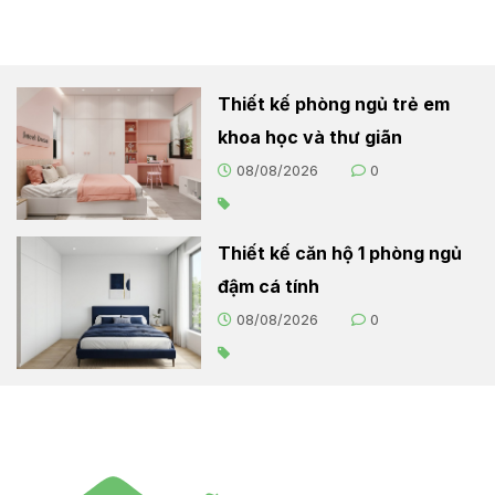
Thiết kế phòng ngủ trẻ em
khoa học và thư giãn
08/08/2026
0
Thiết kế căn hộ 1 phòng ngủ
đậm cá tính
08/08/2026
0