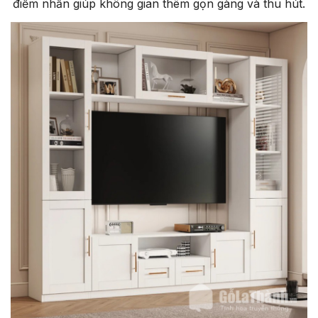
điểm nhấn giúp không gian thêm gọn gàng và thu hút.