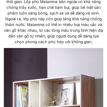
thời gian. Lớp phủ Melamine bên ngoài có khả năng
chống trầy xước, hạn chế bám bụi, giúp bề mặt sản
phẩm luôn sáng bóng, sạch sẽ và dễ dàng vệ sinh.
Ngoài ra, lớp phủ này còn giúp tăng khả năng chống
thấm nước. Melamine có thể in nhiều loại màu sắc và
vân gỗ khác nhau, từ các tông màu trung tính hiện đại
đến vân gỗ tự nhiên, giúp người dùng dễ dàng lựa
chọn phong cách phù hợp với không gian.