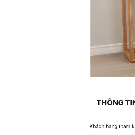
THÔNG TIN
Khách hàng tham kh