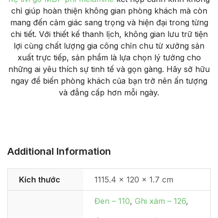
chỉ giúp hoàn thiện không gian phòng khách mà còn
mang đến cảm giác sang trọng và hiện đại trong từng
chi tiết. Với thiết kế thanh lịch, không gian lưu trữ tiện
lợi cùng chất lượng gia công chỉn chu từ xưởng sản
xuất trực tiếp, sản phẩm là lựa chọn lý tưởng cho
những ai yêu thích sự tinh tế và gọn gàng. Hãy sở hữu
ngay để biến phòng khách của bạn trở nên ấn tượng
và đẳng cấp hơn mỗi ngày.
Additional Information
Kích thước
1115.4 × 120 × 1.7 cm
Đen – 110
,
Ghi xám – 126
,