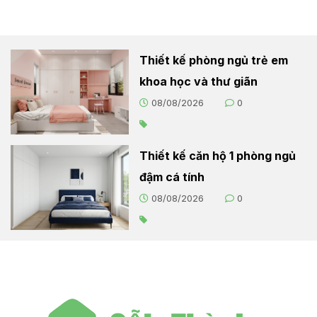
Thiết kế phòng ngủ trẻ em
khoa học và thư giãn
08/08/2026
0
Thiết kế căn hộ 1 phòng ngủ
đậm cá tính
08/08/2026
0