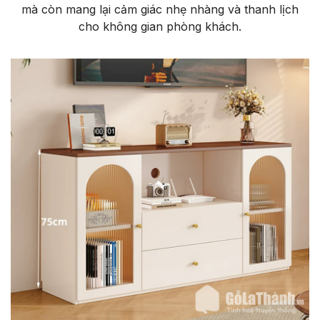
mà còn mang lại cảm giác nhẹ nhàng và thanh lịch
cho không gian phòng khách.