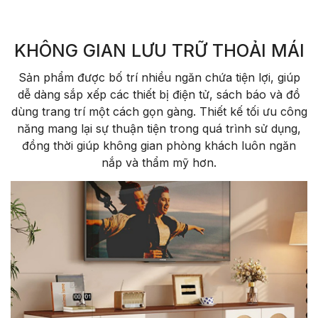
KHÔNG GIAN LƯU TRỮ THOẢI MÁI
Sản phẩm được bố trí nhiều ngăn chứa tiện lợi, giúp
dễ dàng sắp xếp các thiết bị điện tử, sách báo và đồ
dùng trang trí một cách gọn gàng. Thiết kế tối ưu công
năng mang lại sự thuận tiện trong quá trình sử dụng,
đồng thời giúp không gian phòng khách luôn ngăn
nắp và thẩm mỹ hơn.