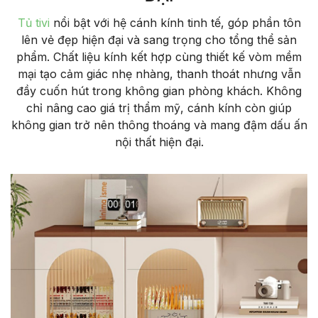
Tủ tivi
nổi bật với hệ cánh kính tinh tế, góp phần tôn
lên vẻ đẹp hiện đại và sang trọng cho tổng thể sản
phẩm. Chất liệu kính kết hợp cùng thiết kế vòm mềm
mại tạo cảm giác nhẹ nhàng, thanh thoát nhưng vẫn
đầy cuốn hút trong không gian phòng khách. Không
chỉ nâng cao giá trị thẩm mỹ, cánh kính còn giúp
không gian trở nên thông thoáng và mang đậm dấu ấn
nội thất hiện đại.