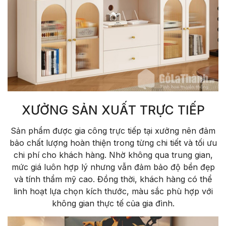
XƯỞNG SẢN XUẤT TRỰC TIẾP
Sản phẩm được gia công trực tiếp tại xưởng nên đảm
bảo chất lượng hoàn thiện trong từng chi tiết và tối ưu
chi phí cho khách hàng. Nhờ không qua trung gian,
mức giá luôn hợp lý nhưng vẫn đảm bảo độ bền đẹp
và tính thẩm mỹ cao. Đồng thời, khách hàng có thể
linh hoạt lựa chọn kích thước, màu sắc phù hợp với
không gian thực tế của gia đình.