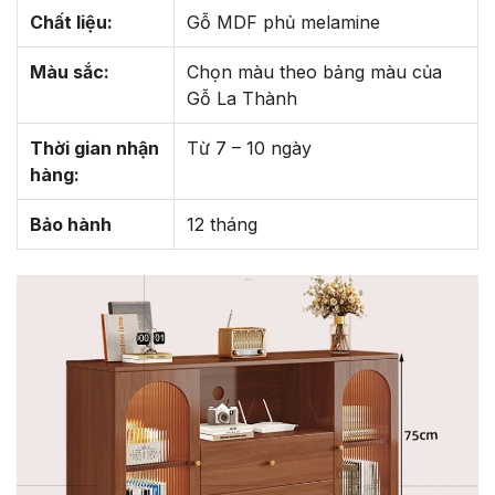
Chất liệu:
Gỗ MDF phủ melamine
Màu sắc:
Chọn màu theo bảng màu của
Gỗ La Thành
Thời gian nhận
Từ 7 – 10 ngày
hàng:
Bảo hành
12 tháng