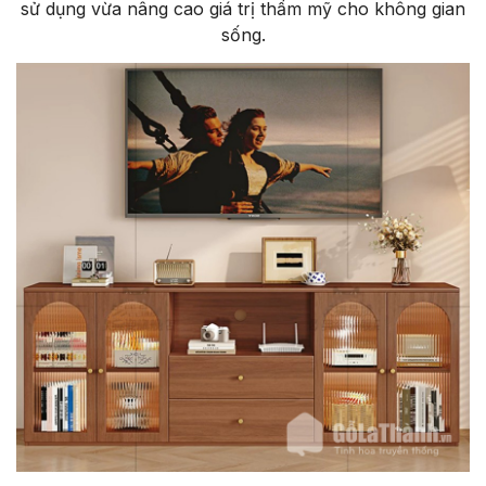
sử dụng vừa nâng cao giá trị thẩm mỹ cho không gian
sống.