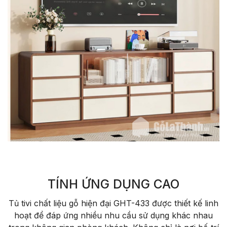
TÍNH ỨNG DỤNG CAO
Tủ tivi chất liệu gỗ hiện đại GHT-433 được thiết kế linh
hoạt để đáp ứng nhiều nhu cầu sử dụng khác nhau