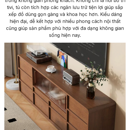
trong không gian phòng khách. Không chỉ là nơi bố trí
tivi, tủ còn tích hợp các ngăn lưu trữ tiện lợi giúp sắp
xếp đồ dùng gọn gàng và khoa học hơn. Kiểu dáng
hiện đại, dễ kết hợp với nhiều phong cách nội thất
cũng giúp sản phẩm phù hợp với đa dạng không gian
sống hiện nay.