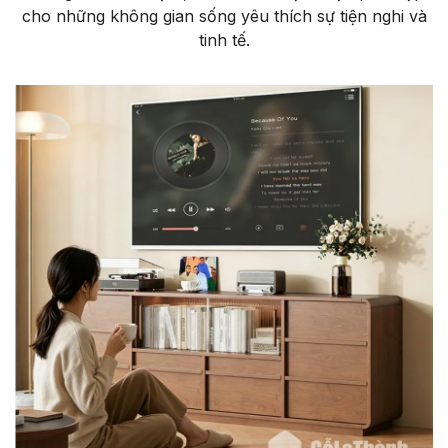
cho những không gian sống yêu thích sự tiện nghi và
tinh tế.