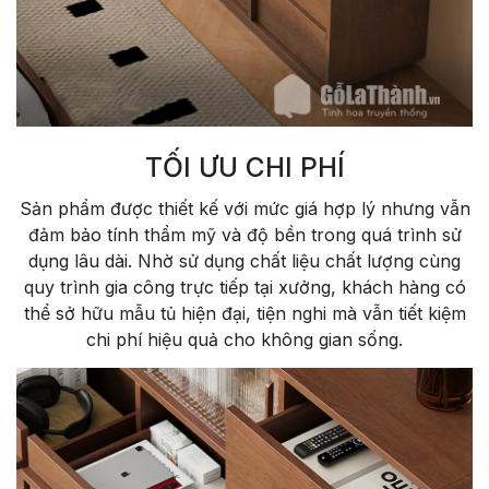
TỐI ƯU CHI PHÍ
Sản phẩm được thiết kế với mức giá hợp lý nhưng vẫn
đảm bảo tính thẩm mỹ và độ bền trong quá trình sử
dụng lâu dài. Nhờ sử dụng chất liệu chất lượng cùng
quy trình gia công trực tiếp tại xưởng, khách hàng có
thể sở hữu mẫu tủ hiện đại, tiện nghi mà vẫn tiết kiệm
chi phí hiệu quả cho không gian sống.