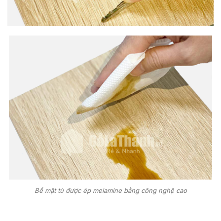
Bề mặt tủ được ép melamine bằng công nghệ cao