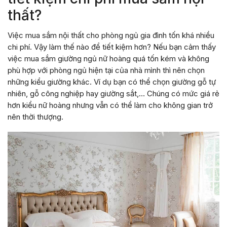
thất?
Việc mua sắm nội thất cho phòng ngủ gia đình tốn khá nhiều
chi phí. Vậy làm thế nào để tiết kiệm hơn? Nếu bạn cảm thấy
việc mua sắm giường ngủ nữ hoàng quá tốn kém và không
phù hợp với phòng ngủ hiện tại của nhà mình thì nên chọn
những kiểu giường khác. Ví dụ bạn có thể chọn giường gỗ tự
nhiên, gỗ công nghiệp hay giường sắt,… Chúng có mức giá rẻ
hơn kiểu nữ hoàng nhưng vẫn có thể làm cho không gian trở
nên thời thượng.