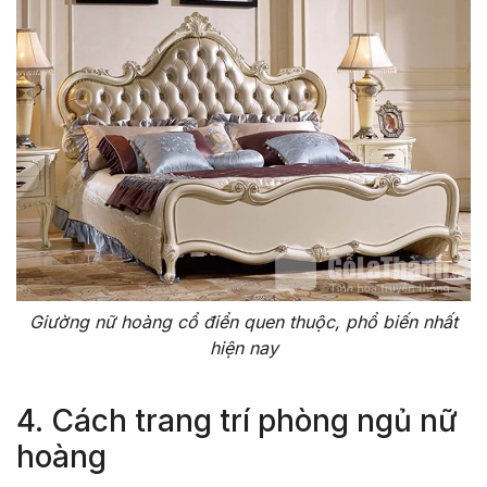
Giường nữ hoàng cổ điển quen thuộc, phổ biến nhất
hiện nay
4. Cách trang trí phòng ngủ nữ
hoàng