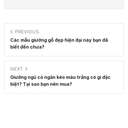
PREVIOUS
Các mẫu giường gỗ đẹp hiện đại này bạn đã
biết đến chưa?
NEXT
Giường ngủ có ngăn kéo màu trắng có gì đặc
biệt? Tại sao bạn nên mua?