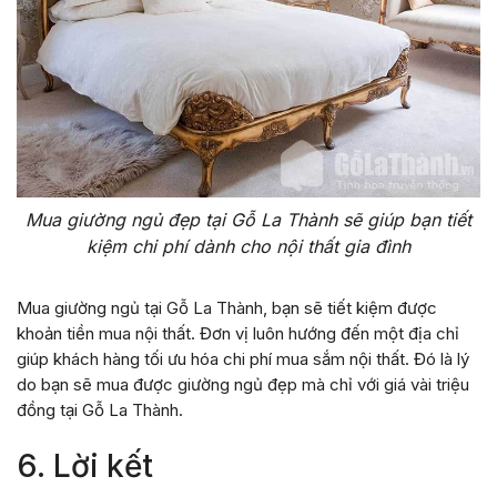
Mua giường ngủ đẹp tại Gỗ La Thành sẽ giúp bạn tiết
kiệm chi phí dành cho nội thất gia đình
Mua giường ngủ tại Gỗ La Thành, bạn sẽ tiết kiệm được
khoản tiền mua nội thất. Đơn vị luôn hướng đến một địa chỉ
giúp khách hàng tối ưu hóa chi phí mua sắm nội thất. Đó là lý
do bạn sẽ mua được giường ngủ đẹp mà chỉ với giá vài triệu
đồng tại Gỗ La Thành.
6. Lời kết