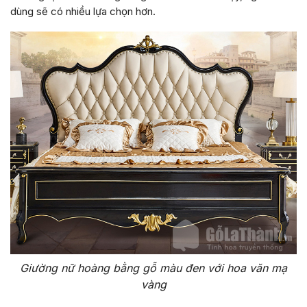
dùng sẽ có nhiều lựa chọn hơn.
Giường nữ hoàng bằng gỗ màu đen với hoa văn mạ
vàng