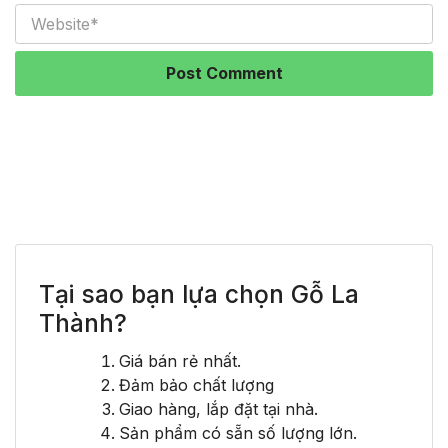
Tại sao bạn lựa chọn Gỗ La
Thành?
Giá bán rẻ nhất.
Đảm bảo chất lượng
Giao hàng, lắp đặt tại nhà.
Sản phẩm có sẵn số lượng lớn.