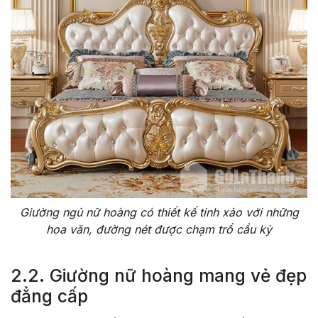
Giường ngủ nữ hoàng có thiết kế tinh xảo với những
hoa văn, đường nét được chạm trổ cầu kỳ
2.2. Giường nữ hoàng mang vẻ đẹp
đẳng cấp