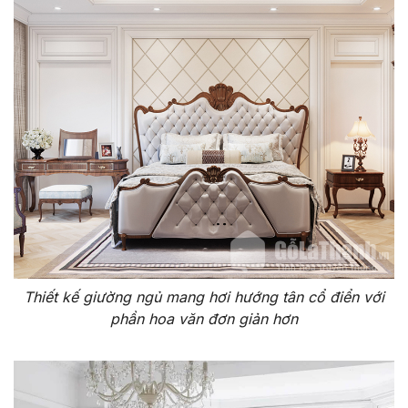
Thiết kế giường ngủ mang hơi hướng tân cổ điển với
phần hoa văn đơn giản hơn