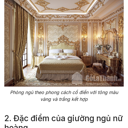
Phòng ngủ theo phong cách cổ điển với tông màu
vàng và trắng kết hợp
2. Đặc điểm của giường ngủ nữ
hoàng