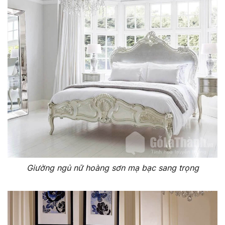
Giường ngủ nữ hoàng sơn mạ bạc sang trọng