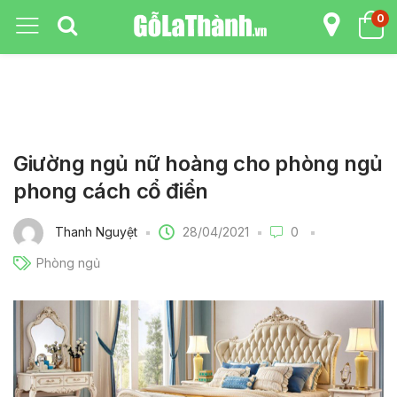
0
Giường ngủ nữ hoàng cho phòng ngủ
phong cách cổ điển
28/04/2021
Thanh Nguyệt
0
Phòng ngủ