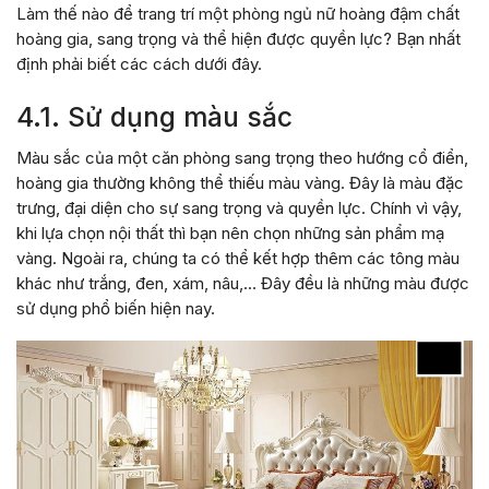
Làm thế nào để trang trí một phòng ngủ nữ hoàng đậm chất
hoàng gia, sang trọng và thể hiện được quyền lực? Bạn nhất
định phải biết các cách dưới đây.
4.1. Sử dụng màu sắc
Màu sắc của một căn phòng sang trọng theo hướng cổ điển,
hoàng gia thường không thể thiếu màu vàng. Đây là màu đặc
trưng, đại diện cho sự sang trọng và quyền lực. Chính vì vậy,
khi lựa chọn nội thất thì bạn nên chọn những sản phẩm mạ
vàng. Ngoài ra, chúng ta có thể kết hợp thêm các tông màu
khác như trắng, đen, xám, nâu,… Đây đều là những màu được
sử dụng phổ biến hiện nay.