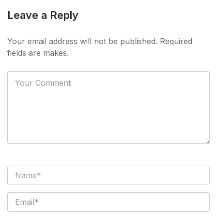
Leave a Reply
Your email address will not be published. Required
fields are makes.