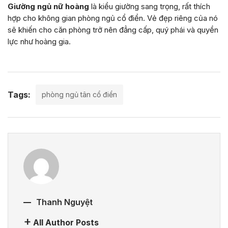
Giường ngủ nữ hoàng
là kiểu giường sang trọng, rất thích
hợp cho không gian phòng ngủ cổ điển. Vẻ đẹp riêng của nó
sẽ khiến cho căn phòng trở nên đẳng cấp, quý phái và quyền
lực như hoàng gia.
Tags:
phòng ngủ tân cổ điển
Thanh Nguyệt
All Author Posts