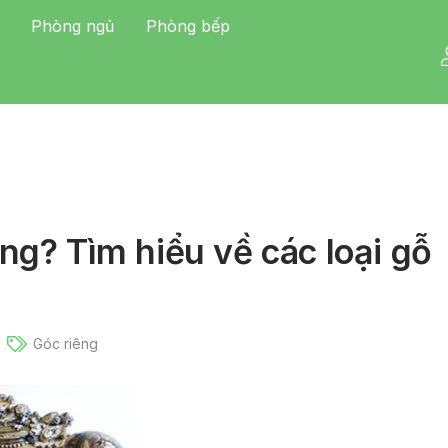
Phòng ngủ
Phòng bếp
ng? Tìm hiểu về các loại gỗ
Góc riêng