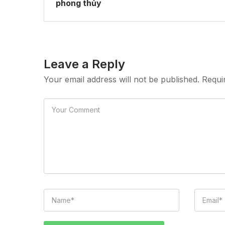
phong thủy
Leave a Reply
Your email address will not be published. Requi