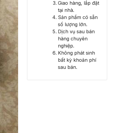
Giao hàng, lắp đặt
tại nhà.
Sản phẩm có sẵn
số lượng lớn.
Dịch vụ sau bán
hàng chuyên
nghiệp.
Không phát sinh
bất kỳ khoản phí
sau bán.