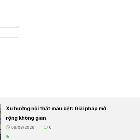
Xu hướng nội thất màu bệt: Giải pháp mở
rộng không gian
06/08/2026
0