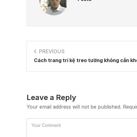
PREVIOUS
Cách trang trí kệ treo tường không cần k
Leave a Reply
Your email address will not be published. Requi