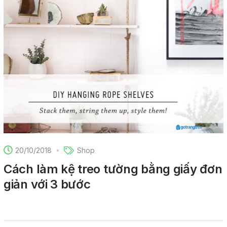
20/10/2018
Shop
Cách làm kệ treo tường bằng giấy đơn
giản với 3 bước