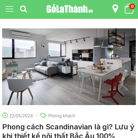
0
22/05/2024
Phòng khách
Phong cách Scandinavian là gì? Lưu ý
khi thiết kế nội thất Bắc Âu 100%