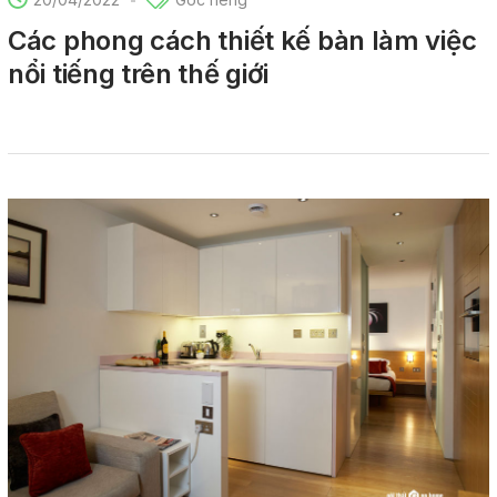
Các phong cách thiết kế bàn làm việc
nổi tiếng trên thế giới