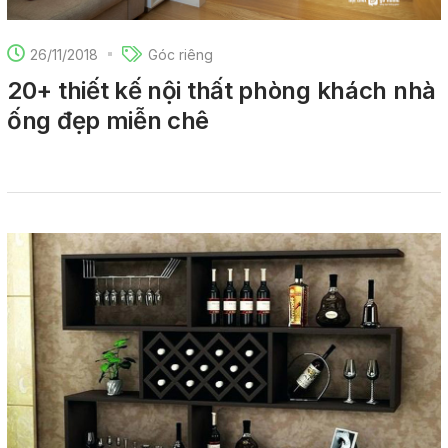
26/11/2018
Góc riêng
20+ thiết kế nội thất phòng khách nhà
ống đẹp miễn chê