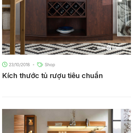
23/10/2018
Shop
Kích thước tủ rượu tiêu chuẩn