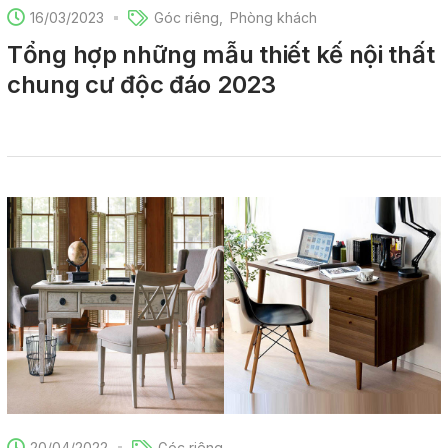
16/03/2023
Góc riêng
Phòng khách
Tổng hợp những mẫu thiết kế nội thất
chung cư độc đáo 2023
20/04/2022
Góc riêng