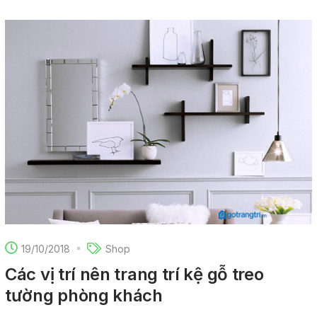
19/10/2018
Shop
Các vị trí nên trang trí kệ gỗ treo
tường phòng khách