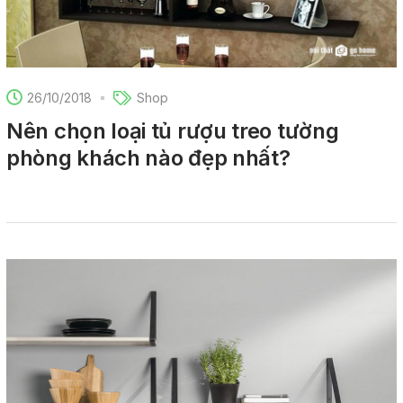
26/10/2018
Shop
Nên chọn loại tủ rượu treo tường
phòng khách nào đẹp nhất?