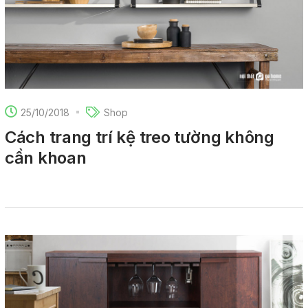
25/10/2018
Shop
Cách trang trí kệ treo tường không
cần khoan